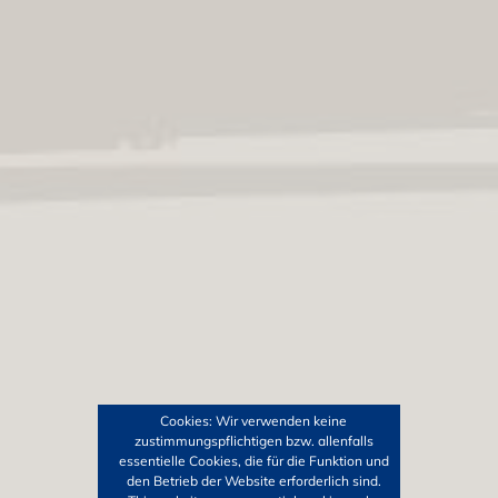
Cookies: Wir verwenden keine
zustimmungspflichtigen bzw. allenfalls
essentielle Cookies, die für die Funktion und
den Betrieb der Website erforderlich sind.